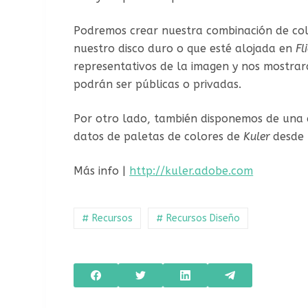
Podremos crear nuestra combinación de col
nuestro disco duro o que esté alojada en
Fl
representativos de la imagen y nos mostrar
podrán ser públicas o privadas.
Por otro lado, también disponemos de una 
datos de paletas de colores de
Kuler
desde 
Más info |
http://kuler.adobe.com
# Recursos
# Recursos Diseño