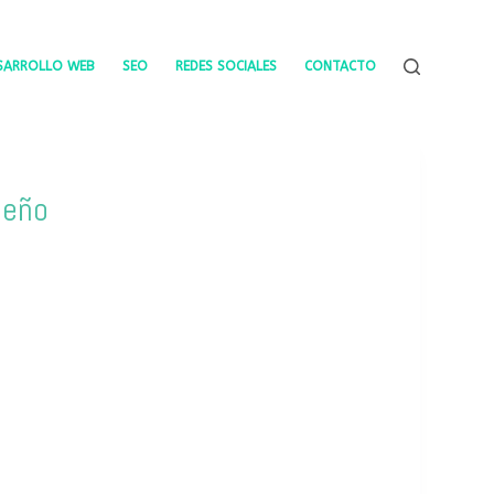
SARROLLO WEB
SEO
REDES SOCIALES
CONTACTO
seño