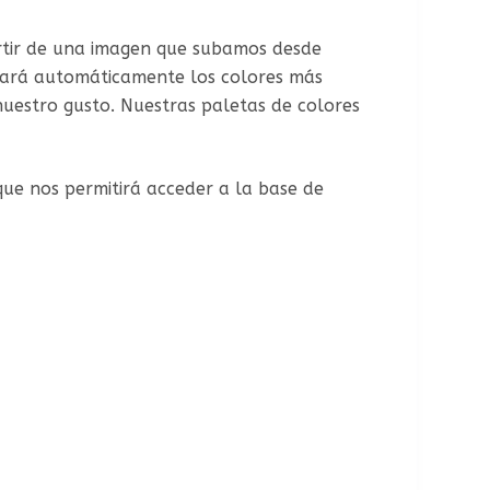
rtir de una imagen que subamos desde
ctará automáticamente los colores más
uestro gusto. Nuestras paletas de colores
que nos permitirá acceder a la base de