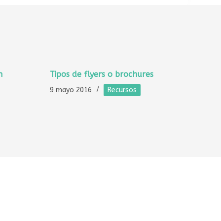
n
Tipos de flyers o brochures
9 mayo 2016
Recursos