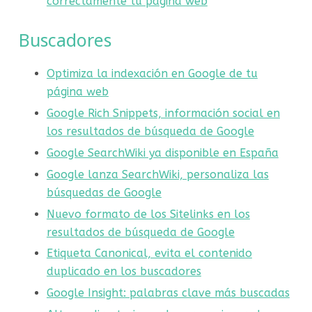
correctamente tu página web
Buscadores
Optimiza la indexación en Google de tu
página web
Google Rich Snippets, información social en
los resultados de búsqueda de Google
Google SearchWiki ya disponible en España
Google lanza SearchWiki, personaliza las
búsquedas de Google
Nuevo formato de los Sitelinks en los
resultados de búsqueda de Google
Etiqueta Canonical, evita el contenido
duplicado en los buscadores
Google Insight: palabras clave más buscadas