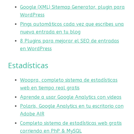
Google (XML) Sitemap Generator, plugin para
WordPress
Pings automáticos cada vez que escribes una
nueva entrada en tu blog
8 Plugins para mejorar el SEO de entradas
en WordPress
Estadísticas
Woopra, completo sistema de estadísticas
web en tiempo real gratis
Aprende a usar Google Analytics con videos
Polaris, Google Analytics en tu escritorio con
Adobe AIR
Completo sistema de estadísticas web gratis
corriendo en PhP & MySQL