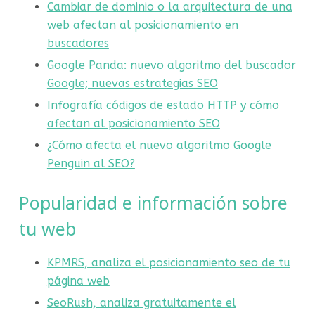
Cambiar de dominio o la arquitectura de una
web afectan al posicionamiento en
buscadores
Google Panda: nuevo algoritmo del buscador
Google; nuevas estrategias SEO
Infografía códigos de estado HTTP y cómo
afectan al posicionamiento SEO
¿Cómo afecta el nuevo algoritmo Google
Penguin al SEO?
Popularidad e información sobre
tu web
KPMRS, analiza el posicionamiento seo de tu
página web
SeoRush, analiza gratuitamente el