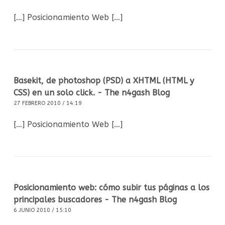
[…] Posicionamiento Web […]
Basekit, de photoshop (PSD) a XHTML (HTML y
CSS) en un solo click. - The n4gash Blog
27 FEBRERO 2010 / 14:19
[…] Posicionamiento Web […]
Posicionamiento web: cómo subir tus páginas a los
principales buscadores - The n4gash Blog
6 JUNIO 2010 / 15:10