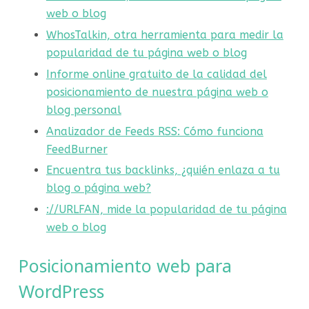
web o blog
WhosTalkin, otra herramienta para medir la
popularidad de tu página web o blog
Informe online gratuito de la calidad del
posicionamiento de nuestra página web o
blog personal
Analizador de Feeds RSS: Cómo funciona
FeedBurner
Encuentra tus backlinks, ¿quién enlaza a tu
blog o página web?
://URLFAN, mide la popularidad de tu página
web o blog
Posicionamiento web para
WordPress