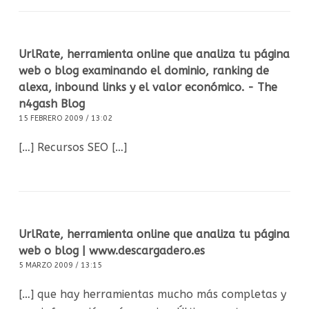
UrlRate, herramienta online que analiza tu página
web o blog examinando el dominio, ranking de
alexa, inbound links y el valor económico. - The
n4gash Blog
15 FEBRERO 2009 / 13:02
[…] Recursos SEO […]
UrlRate, herramienta online que analiza tu página
web o blog | www.descargadero.es
5 MARZO 2009 / 13:15
[…] que hay herramientas mucho más completas y