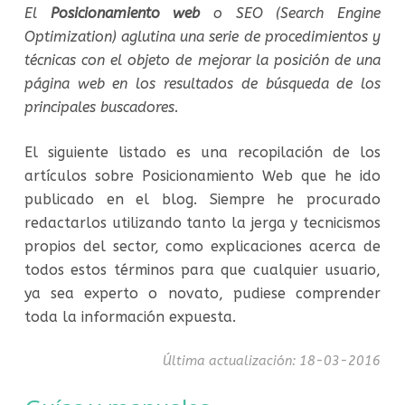
El
Posicionamiento web
o SEO (Search Engine
Optimization) aglutina una serie de procedimientos y
técnicas con el objeto de mejorar la posición de una
página web en los resultados de búsqueda de los
principales buscadores.
El siguiente listado es una recopilación de los
artículos sobre Posicionamiento Web que he ido
publicado en el blog. Siempre he procurado
redactarlos utilizando tanto la jerga y tecnicismos
propios del sector, como explicaciones acerca de
todos estos términos para que cualquier usuario,
ya sea experto o novato, pudiese comprender
toda la información expuesta.
Última actualización: 18-03-2016