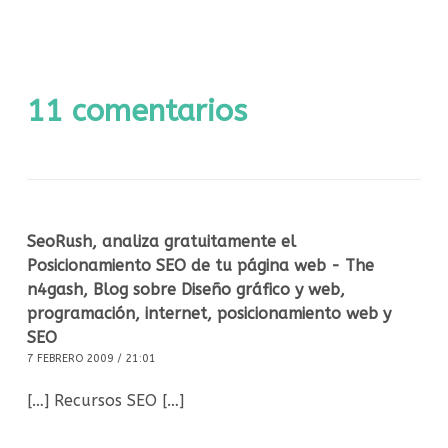
11 comentarios
SeoRush, analiza gratuitamente el
Posicionamiento SEO de tu página web - The
n4gash, Blog sobre Diseño gráfico y web,
programación, internet, posicionamiento web y
SEO
7 FEBRERO 2009 / 21:01
[…] Recursos SEO […]