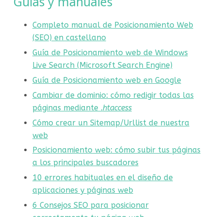
Guías y manuales
Completo manual de Posicionamiento Web
(SEO) en castellano
Guía de Posicionamiento web de Windows
Live Search (Microsoft Search Engine)
Guía de Posicionamiento web en Google
Cambiar de dominio: cómo redigir todas las
páginas mediante .
htaccess
Cómo crear un Sitemap/Urllist de nuestra
web
Posicionamiento web: cómo subir tus páginas
a los principales buscadores
10 errores habituales en el diseño de
aplicaciones y páginas web
6 Consejos SEO para posicionar