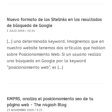
Nuevo formato de los Sitelinks en los resultados
de búsqueda de Google
3 JULIO 2009 / 10:34
[…] una determinada keyword. Imaginemos que en
nuestro website tenemos dos artículos que hablan
sobre Posicionamiento Web. Si un usuario realiza
una búsqueda en Google por la keyword
“posicionamiento web“, es […]
KMPRS, analiza el posicionamiento seo de tu
página web - The n4gash Blog
25 NOVIEMBRE 2009 / 9:21