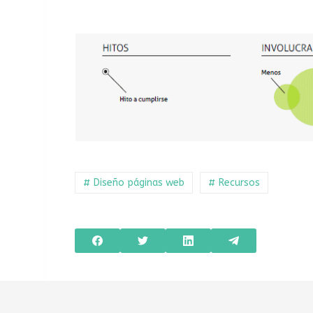
# Diseño páginas web
# Recursos