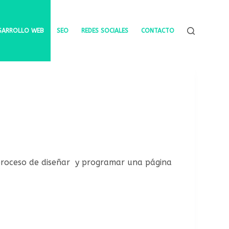
SARROLLO WEB
SEO
REDES SOCIALES
CONTACTO
 proceso de diseñar y programar una página