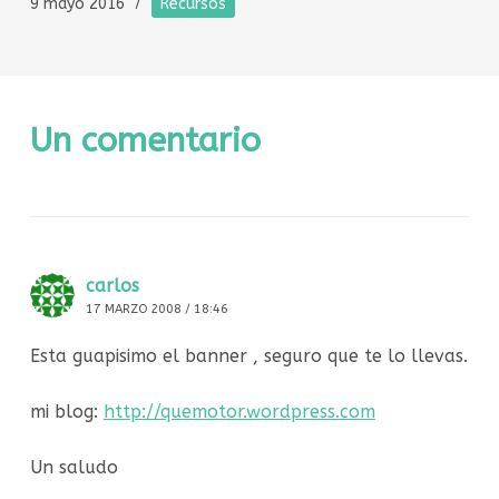
9 mayo 2016
Recursos
Un comentario
carlos
17 MARZO 2008 / 18:46
Esta guapisimo el banner , seguro que te lo llevas.
mi blog:
http://quemotor.wordpress.com
Un saludo