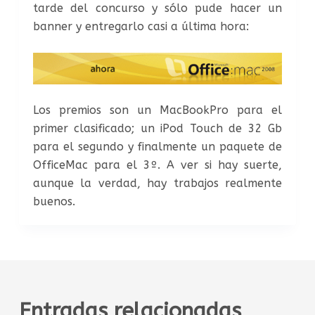
tarde del concurso y sólo pude hacer un
banner y entregarlo casi a última hora:
Los premios son un MacBookPro para el
primer clasificado; un iPod Touch de 32 Gb
para el segundo y finalmente un paquete de
OfficeMac para el 3º. A ver si hay suerte,
aunque la verdad, hay trabajos realmente
buenos.
Entradas relacionadas