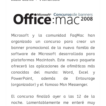
Microsoft y la comunidad FaqMac han
organizado un concurso para crear un
banner promocional de la nueva familia de
software de Microsoft desarrollada para
plataformas Macintosh. Este nuevo paquete
ofrecerá las aplicaciones de ofimáticas más
conocidas del mundo: Word, Excel y
PowerPoint, además de Entourage
(organizador) y el famoso Msn Messenger.
El concurso finalizó ayer a las 12 de la
noche. Lamentablemente me enteré muy