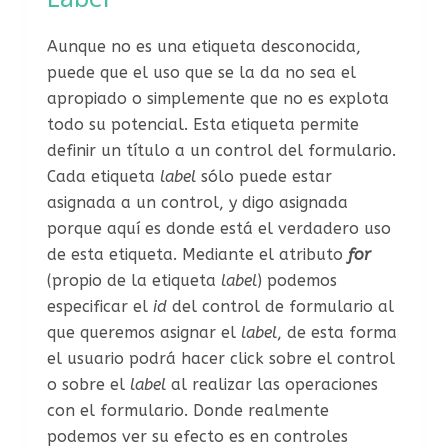
Aunque no es una etiqueta desconocida,
puede que el uso que se la da no sea el
apropiado o simplemente que no es explota
todo su potencial. Esta etiqueta permite
definir un título a un control del formulario.
Cada etiqueta
label
sólo puede estar
asignada a un control, y digo asignada
porque aquí es donde está el verdadero uso
de esta etiqueta. Mediante el atributo
for
(propio de la etiqueta
label
) podemos
especificar el
id
del control de formulario al
que queremos asignar el
label
, de esta forma
el usuario podrá hacer click sobre el control
o sobre el
label
al realizar las operaciones
con el formulario. Donde realmente
podemos ver su efecto es en controles