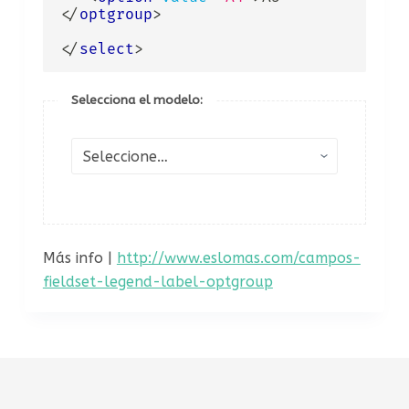
</
optgroup
>
</
select
>
Selecciona el modelo:
Más info |
http://www.eslomas.com/campos-
fieldset-legend-label-optgroup