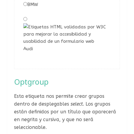
BMW
Audi
Optgroup
Esta etiqueta nos permite crear grupos
dentro de desplegables
select
. Los grupos
están definidos por un título que aparecerá
en negrita y cursiva, y que no será
seleccionable.