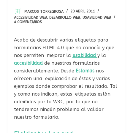
MARCOS TORREGROSA
20 ABRIL 2011
ACCESIBILIDAD WEB
,
DESARROLLO WEB
,
USABILIDAD WEB
4 COMENTARIOS
Acabo de descubrir varias etiquetas para
formularios HTML 4.0 que no conocía y que
nos permiten mejorar la
usabilidad
y la
accesibilidad
de nuestros formularios
considerablemente. Desde
Eslomas
nos
ofrecen una explicación de éstas y varios
ejemplos donde comprobar el resultado. Tal
y como nos indican, estas etiquetas están
admitidas por la W3C, por lo que no
tendremos ningún problema al validar
nuestro formulario.