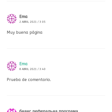
Ema
2 ABRIL 2021 / 3:05
Muy buena página
Ema
8 ABRIL 2021 / 3:40
Prueba de comentario.
бнанс реферальна програма