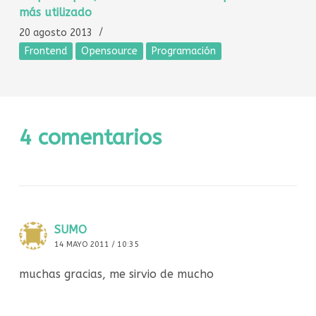
más utilizado
20 agosto 2013
Frontend
Opensource
Programación
4 comentarios
SUMO
14 MAYO 2011 / 10:35
muchas gracias, me sirvio de mucho