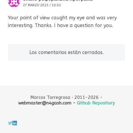
27 MARZO 2025 / 10:02
Your point of view caught my eye and was very
interesting. Thanks. I have a question for you.
Los comentarios están cerrados.
Marcos Torregrosa · 2011-2026 -
webmaster@n4gash.com -
Github Repository