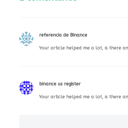
referencia de Binance
Your article helped me a lot, is there 
binance us register
Your article helped me a lot, is there 