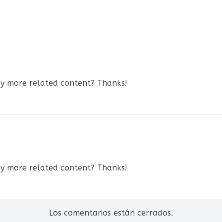
any more related content? Thanks!
any more related content? Thanks!
Los comentarios están cerrados.