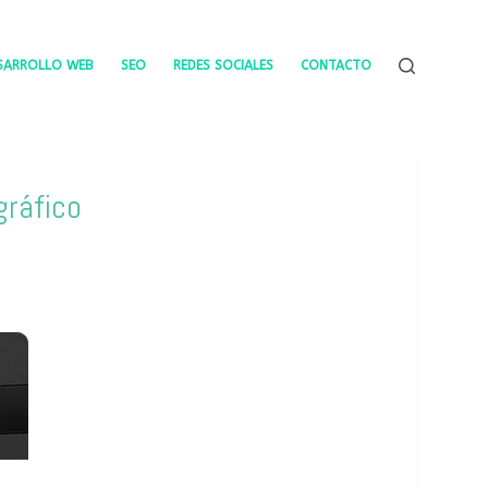
SARROLLO WEB
SEO
REDES SOCIALES
CONTACTO
gráfico