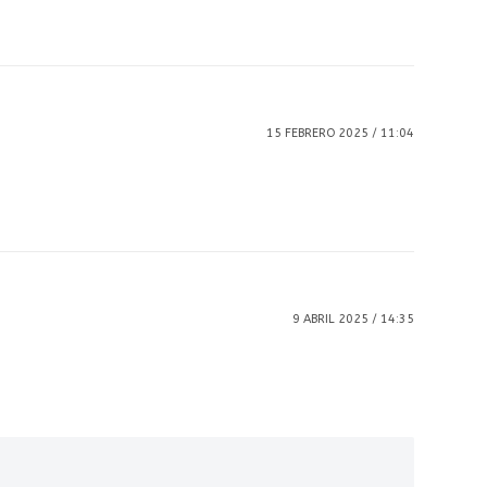
15 FEBRERO 2025 / 11:04
9 ABRIL 2025 / 14:35