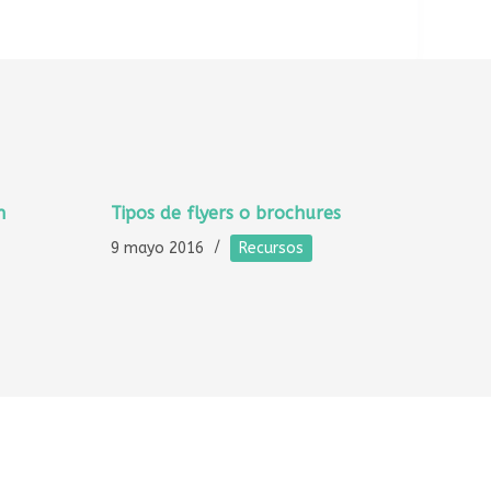
n
Tipos de flyers o brochures
9 mayo 2016
Recursos