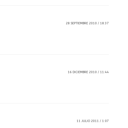
28 SEPTIEMBRE 2010 / 18:37
16 DICIEMBRE 2010 / 11:44
11 JULIO 2011 / 1:07