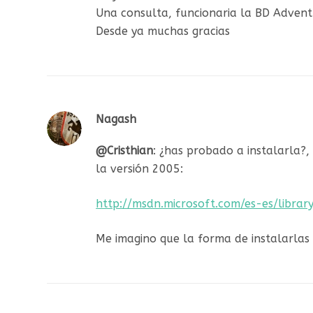
Una consulta, funcionaria la BD Adven
Desde ya muchas gracias
Nagash
@Cristhian
: ¿has probado a instalarla?
la versión 2005:
http://msdn.microsoft.com/es-es/libr
Me imagino que la forma de instalarlas 