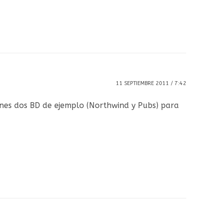
11 SEPTIEMBRE 2011 / 7:42
enes dos BD de ejemplo (Northwind y Pubs) para