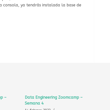
la consola, ya tendrás instalada la base de
p –
Data Engineering Zoomcamp –
Semana 4