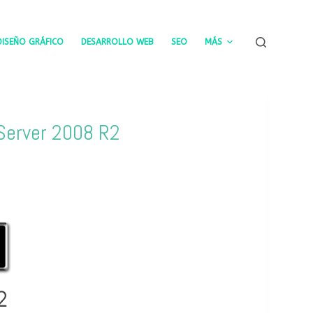
DISEÑO GRÁFICO
DESARROLLO WEB
SEO
MÁS
Server 2008 R2