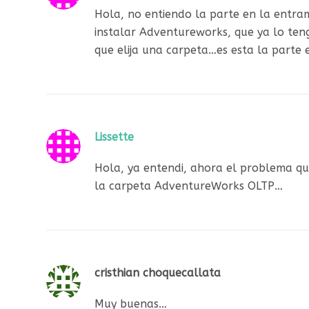
Hola, no entiendo la parte en la entra
instalar Adventureworks, que ya lo ten
que elija una carpeta…es esta la parte
Lissette
Hola, ya entendi, ahora el problema qu
la carpeta AdventureWorks OLTP…
cristhian choquecallata
Muy buenas…