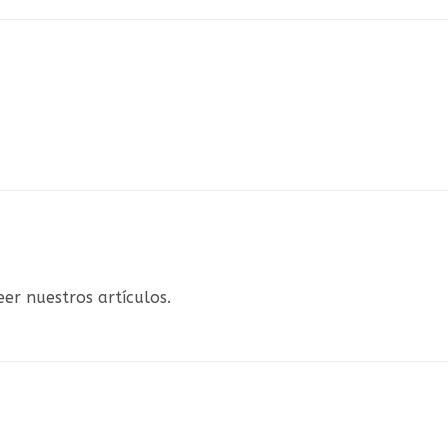
eer nuestros artículos.