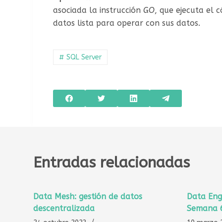
asociada la instrucción
GO
, que ejecuta el 
datos lista para operar con sus datos.
# SQL Server
Entradas relacionadas
Data Mesh: gestión de datos
Data Eng
descentralizada
Semana 