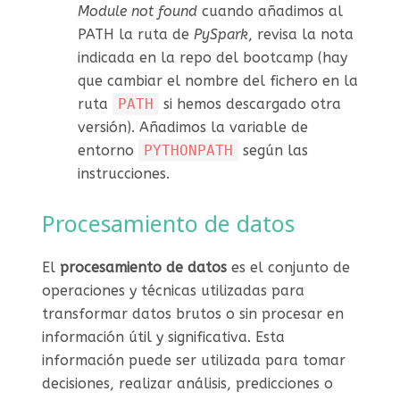
Module not found
cuando añadimos al
PATH la ruta de
PySpark
, revisa la nota
indicada en la repo del bootcamp (hay
que cambiar el nombre del fichero en la
ruta
PATH
si hemos descargado otra
versión). Añadimos la variable de
entorno
PYTHONPATH
según las
instrucciones.
Procesamiento de datos
El
procesamiento de datos
es el conjunto de
operaciones y técnicas utilizadas para
transformar datos brutos o sin procesar en
información útil y significativa. Esta
información puede ser utilizada para tomar
decisiones, realizar análisis, predicciones o