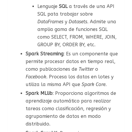
Lenguaje
SQL
a través de una API
SQL pata trabajar sobre
DataFrames
y
Datasets
. Admite una
amplia gama de funciones SQL
como SELECT, FROM, WHERE, JOIN,
GROUP BY, ORDER BY, etc.
Spark Streaming
: Es un componente que
permite procesar datos en tiempo real,
como publicaciones de
Twitter
o
Facebook
. Procesa los datos en lotes y
utiliza la misma API que
Spark Core
.
Spark MLlib
: Proporciona algoritmos de
aprendizaje automático para realizar
tareas como clasificación, regresión y
agrupamiento de datos en modo
distribuido.