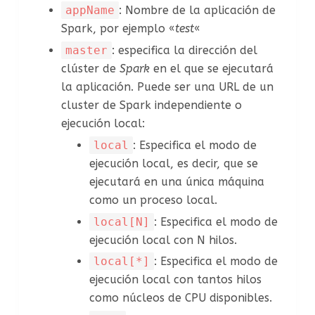
appName
: Nombre de la aplicación de
Spark, por ejemplo «
test
«
master
: especifica la dirección del
clúster de
Spark
en el que se ejecutará
la aplicación. Puede ser una URL de un
cluster de Spark independiente o
ejecución local:
local
: Especifica el modo de
ejecución local, es decir, que se
ejecutará en una única máquina
como un proceso local.
local[N]
: Especifica el modo de
ejecución local con N hilos.
local[*]
: Especifica el modo de
ejecución local con tantos hilos
como núcleos de CPU disponibles.