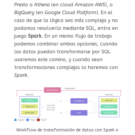
Presto
o
Athena
(en cloud
Amazon AWS
), o
BigQuery
(en
Google Cloud Platform
). En el
caso de que la lógica sea más compleja y no
podamos resolverla mediante SQL, entra en
juego
Spark
. En un mismo flujo de trabajo
podemos combinar ambas opciones, cuando
los datos puedan transformarse por SQL
usaremos este camino, y cuando sean
transformaciones complejas lo haremos con
Spark
.
Workflow de transformación de datos con Spark o