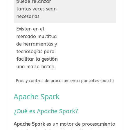
puede relanzar
tantas veces sean
necesarias.
Existen en el
mercado multitud
de herramientas y
tecnologías para
facilitar la gestión
una malla batch.
Pros y contras de procesamiento por lotes (batch)
Apache Spark
¿Qué es Apache Spark?
Apache Spark
es un motor de procesamiento