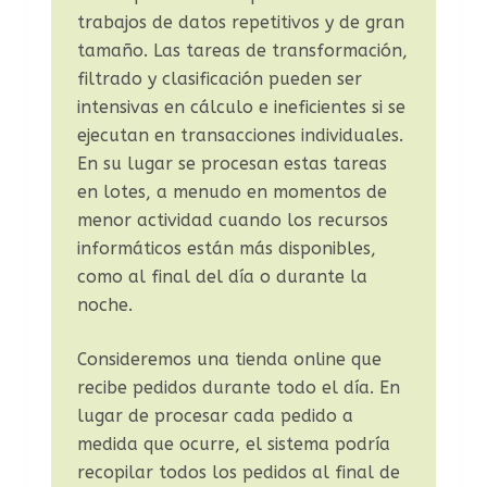
trabajos de datos repetitivos y de gran
tamaño. Las tareas de transformación,
filtrado y clasificación pueden ser
intensivas en cálculo e ineficientes si se
ejecutan en transacciones individuales.
En su lugar se procesan estas tareas
en lotes, a menudo en momentos de
menor actividad cuando los recursos
informáticos están más disponibles,
como al final del día o durante la
noche.
Consideremos una tienda online que
recibe pedidos durante todo el día. En
lugar de procesar cada pedido a
medida que ocurre, el sistema podría
recopilar todos los pedidos al final de