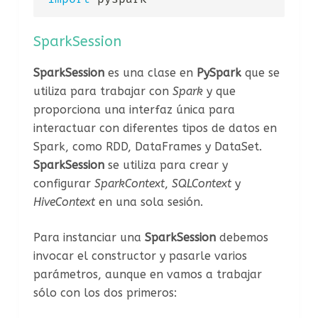
SparkSession
SparkSession
es una clase en
PySpark
que se
utiliza para trabajar con
Spark
y que
proporciona una interfaz única para
interactuar con diferentes tipos de datos en
Spark, como RDD, DataFrames y DataSet.
SparkSession
se utiliza para crear y
configurar
SparkContext
,
SQLContext
y
HiveContext
en una sola sesión.
Para instanciar una
SparkSession
debemos
invocar el constructor y pasarle varios
parámetros, aunque en vamos a trabajar
sólo con los dos primeros: