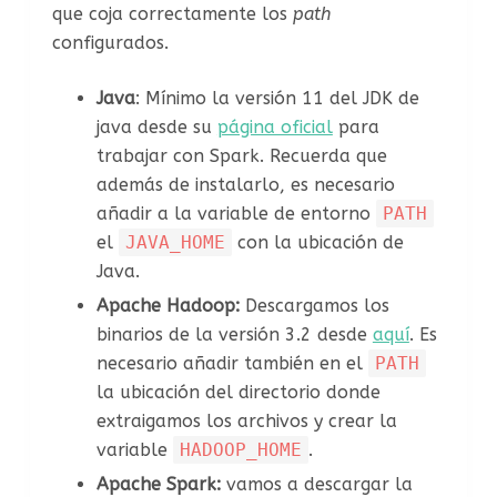
que coja correctamente los
path
configurados.
Java
: Mínimo la versión 11 del JDK de
java desde su
página oficial
para
trabajar con Spark. Recuerda que
además de instalarlo, es necesario
añadir a la variable de entorno
PATH
el
JAVA_HOME
con la ubicación de
Java.
Apache Hadoop:
Descargamos los
binarios de la versión 3.2 desde
aquí
. Es
necesario añadir también en el
PATH
la ubicación del directorio donde
extraigamos los archivos y crear la
variable
HADOOP_HOME
.
Apache Spark:
vamos a descargar la