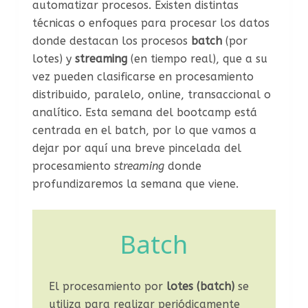
automatizar procesos. Existen distintas
técnicas o enfoques para procesar los datos
donde destacan los procesos
batch
(por
lotes) y
streaming
(en tiempo real), que a su
vez pueden clasificarse en procesamiento
distribuido, paralelo, online, transaccional o
analítico. Esta semana del bootcamp está
centrada en el batch, por lo que vamos a
dejar por aquí una breve pincelada del
procesamiento s
treaming
donde
profundizaremos la semana que viene.
Batch
El procesamiento por
lotes
(batch)
se
utiliza para realizar periódicamente