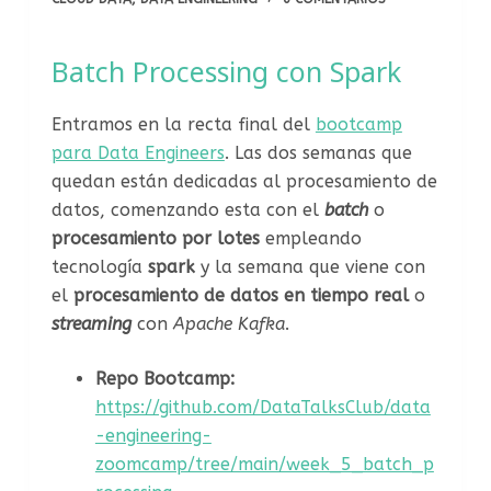
Batch Processing con Spark
Entramos en la recta final del
bootcamp
para Data Engineers
. Las dos semanas que
quedan están dedicadas al procesamiento de
datos, comenzando esta con el
batch
o
procesamiento por lotes
empleando
tecnología
spark
y la semana que viene con
el
procesamiento de datos en tiempo real
o
streaming
con
Apache Kafka
.
Repo Bootcamp:
https://github.com/DataTalksClub/data
-engineering-
zoomcamp/tree/main/week_5_batch_p