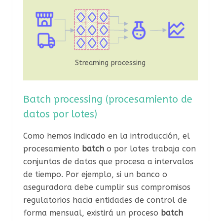
Streaming processing
Batch processing (procesamiento de
datos por lotes)
Como hemos indicado en la introducción, el
procesamiento
batch
o por lotes trabaja con
conjuntos de datos que procesa a intervalos
de tiempo. Por ejemplo, si un banco o
aseguradora debe cumplir sus compromisos
regulatorios hacia entidades de control de
forma mensual, existirá un proceso
batch