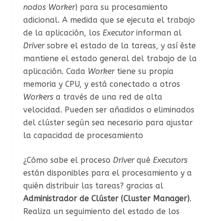
nodos Worker
) para su procesamiento
adicional. A medida que se ejecuta el trabajo
de la aplicación, los
Executor
informan al
Driver
sobre el estado de la tareas, y así éste
mantiene el estado general del trabajo de la
aplicación. Cada
Worker
tiene su propia
memoria y CPU, y está conectado a otros
Workers
a través de una red de alta
velocidad. Pueden ser añadidos o eliminados
del clúster según sea necesario para ajustar
la capacidad de procesamiento
¿Cómo sabe el proceso
Driver
qué
Executors
están disponibles para el procesamiento y a
quién distribuir las tareas? gracias al
Administrador de Clúster
(Cluster Manager)
.
Realiza un seguimiento del estado de los