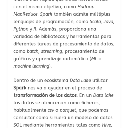
con el mismo objetivo, como
Hadoop
MapReduce
.
Spark
también admite múltiples
lenguajes de programación, como
Scala, Java,
Python
y
R
. Además, proporciona una
variedad de bibliotecas y herramientas para
diferentes tareas de procesamiento de datos,
como
batch, streaming,
procesamiento de
gráficos y aprendizaje automático (
ML
o
machine learning
).
Dentro de un ecosistema
Data Lake
utilizar
Spark
nos va a ayudar en el proceso de
transformación de los datos
. En un
Data lake
los datos se almacenan como ficheros,
habitualmente
csv
o
parquet
, que podemos
consultar como si fuera un modelo de datos
SQL mediante herramientas tales como
Hive,