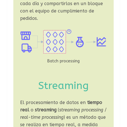
cada día y compartirlos en un bloque
con el equipo de cumplimiento de
pedidos.
Batch processing
Streaming
El procesamiento de datos en
tiempo
real
o
streaming
(
streaming processing
/
real-time processing
) es un método que
se realiza en tiempo real, a medida