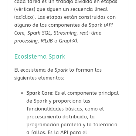
cada tarea es un trabajo dividido en etapas
(vértices) que siguen un secuencia lineal
(acíclico). Las etapas están construidas con
alguno de los componentes de Spark
(API
Core, Spark SQL, Streaming, real-time
processing, MLlIB
o
GraphX)
.
Ecosistema Spark
El ecosistema de
Spark
lo forman los
siguientes elementos:
Spark Core
: Es el componente principal
de Spark y proporciona las
funcionalidades básicas, como el
procesamiento distribuido, la
programación paralela y la tolerancia
a fallos. Es la API para el