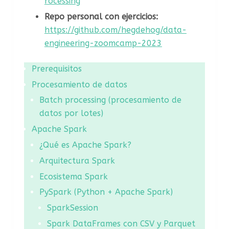
rocessing
Repo personal con ejercicios:
https://github.com/hegdehog/data-
engineering-zoomcamp-2023
Prerequisitos
Procesamiento de datos
Batch processing (procesamiento de
datos por lotes)
Apache Spark
¿Qué es Apache Spark?
Arquitectura Spark
Ecosistema Spark
PySpark (Python + Apache Spark)
SparkSession
Spark DataFrames con CSV y Parquet