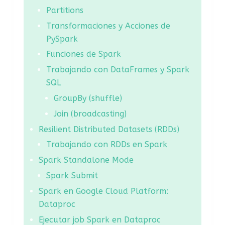
Partitions
Transformaciones y Acciones de
PySpark
Funciones de Spark
Trabajando con DataFrames y Spark
SQL
GroupBy (shuffle)
Join (broadcasting)
Resilient Distributed Datasets (RDDs)
Trabajando con RDDs en Spark
Spark Standalone Mode
Spark Submit
Spark en Google Cloud Platform:
Dataproc
Ejecutar job Spark en Dataproc