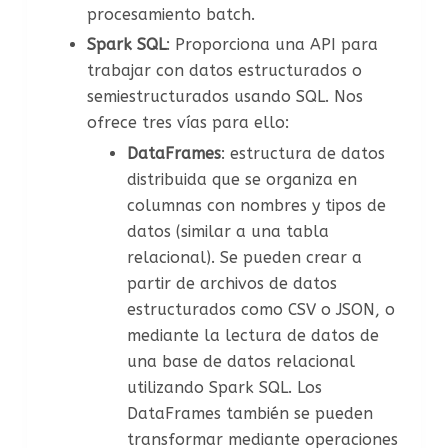
procesamiento batch.
Spark SQL
: Proporciona una API para
trabajar con datos estructurados o
semiestructurados usando SQL. Nos
ofrece tres vías para ello:
DataFrames
: estructura de datos
distribuida que se organiza en
columnas con nombres y tipos de
datos (similar a una tabla
relacional). Se pueden crear a
partir de archivos de datos
estructurados como CSV o JSON, o
mediante la lectura de datos de
una base de datos relacional
utilizando Spark SQL. Los
DataFrames también se pueden
transformar mediante operaciones