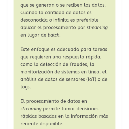
que se generan o se reciben los datos.
Cuando la cantidad de datos es
desconocida o infinita es preferible
aplicar el procesamiento por
streaming
en lugar de
batch
.
Este enfoque es adecuado para tareas
que requieren una respuesta rápida,
como la detección de fraudes, la
monitorización de sistemas en línea, el
análisis de datos de sensores (IoT) o de
logs.
El procesamiento de datos en
streaming
permite tomar decisiones
rápidas basadas en la información más
reciente disponible.