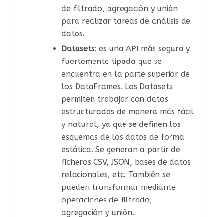
de filtrado, agregación y unión
para realizar tareas de análisis de
datos.
Datasets
: es una API más segura y
fuertemente tipada que se
encuentra en la parte superior de
los DataFrames. Los Datasets
permiten trabajar con datos
estructurados de manera más fácil
y natural, ya que se definen los
esquemas de los datos de forma
estática. Se generan a partir de
ficheros CSV, JSON, bases de datos
relacionales, etc. También se
pueden transformar mediante
operaciones de filtrado,
agregación y unión.