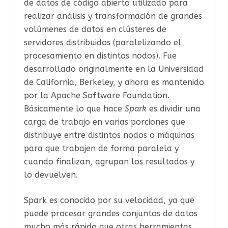
de datos de código abierto utilizado para
realizar análisis y transformación de grandes
volúmenes de datos en clústeres de
servidores distribuidos (paralelizando el
procesamiento en distintos nodos). Fue
desarrollado originalmente en la Universidad
de California, Berkeley, y ahora es mantenido
por la Apache Software Foundation.
Básicamente lo que hace
Spark
es dividir una
carga de trabajo en varias porciones que
distribuye entre distintos nodos o máquinas
para que trabajen de forma paralela y
cuando finalizan, agrupan los resultados y
lo devuelven.
Spark es conocido por su velocidad, ya que
puede procesar grandes conjuntos de datos
mucho más rápido que otras herramientas