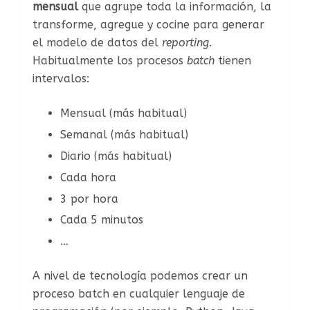
mensual
que agrupe toda la información, la
transforme, agregue y cocine para generar
el modelo de datos del
reporting
.
Habitualmente los procesos
batch
tienen
intervalos:
Mensual (más habitual)
Semanal (más habitual)
Diario (más habitual)
Cada hora
3 por hora
Cada 5 minutos
…
A nivel de tecnología podemos crear un
proceso batch en cualquier lenguaje de