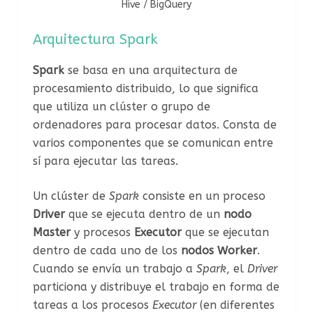
Hive / BigQuery
Arquitectura Spark
Spark
se basa en una arquitectura de
procesamiento distribuido, lo que significa
que utiliza un clúster o grupo de
ordenadores para procesar datos. Consta de
varios componentes que se comunican entre
sí para ejecutar las tareas.
Un clúster de
Spark
consiste en un proceso
Driver
que se ejecuta dentro de un
nodo
Master
y procesos
Executor
que se ejecutan
dentro de cada uno de los
nodos Worker
.
Cuando se envía un trabajo a
Spark
, el
Driver
particiona y distribuye el trabajo en forma de
tareas a los procesos
Executor
(en diferentes