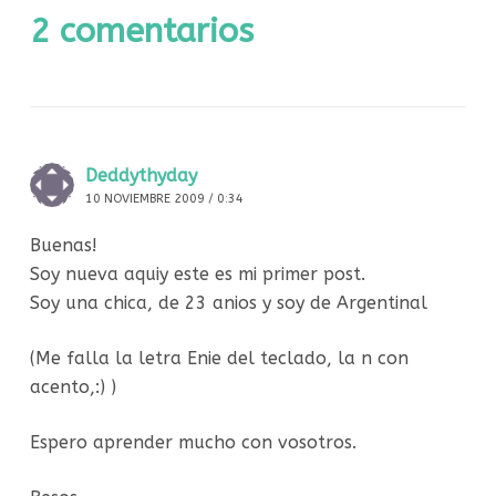
2 comentarios
Deddythyday
10 NOVIEMBRE 2009 / 0:34
Buenas!
Soy nueva aquiy este es mi primer post.
Soy una chica, de 23 anios y soy de Argentinal
(Me falla la letra Enie del teclado, la n con
acento,:) )
Espero aprender mucho con vosotros.