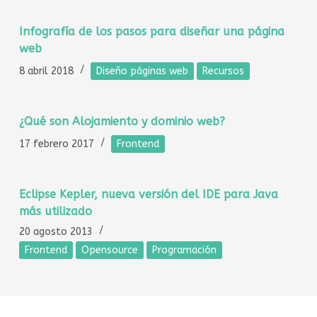
Infografía de los pasos para diseñar una página
web
8 abril 2018
Diseño páginas web
Recursos
¿Qué son Alojamiento y dominio web?
17 febrero 2017
Frontend
Eclipse Kepler, nueva versión del IDE para Java
más utilizado
20 agosto 2013
Frontend
Opensource
Programación