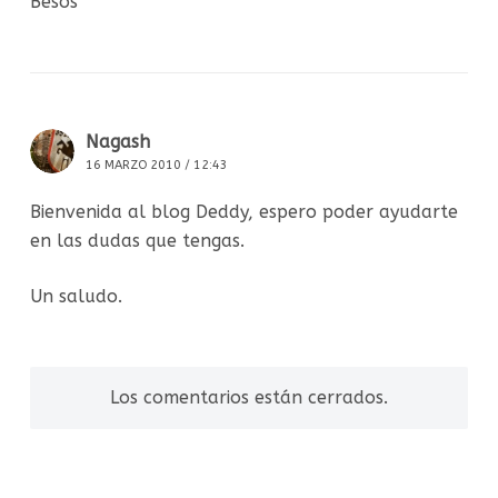
Besos
Nagash
16 MARZO 2010 / 12:43
Bienvenida al blog Deddy, espero poder ayudarte
en las dudas que tengas.
Un saludo.
Los comentarios están cerrados.