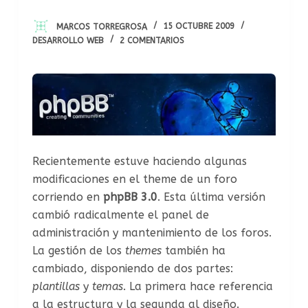
MARCOS TORREGROSA
15 OCTUBRE 2009
DESARROLLO WEB
2 COMENTARIOS
Recientemente estuve haciendo algunas
modificaciones en el theme de un foro
corriendo en
phpBB 3.0
. Esta última versión
cambió radicalmente el panel de
administración y mantenimiento de los foros.
La gestión de los
themes
también ha
cambiado, disponiendo de dos partes:
plantillas
y
temas
. La primera hace referencia
a la estructura y la segunda al diseño.