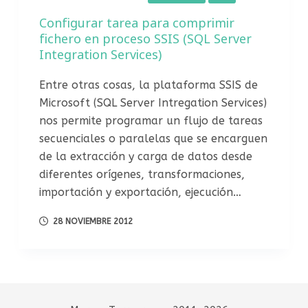
Configurar tarea para comprimir
fichero en proceso SSIS (SQL Server
Integration Services)
Entre otras cosas, la plataforma SSIS de
Microsoft (SQL Server Intregation Services)
nos permite programar un flujo de tareas
secuenciales o paralelas que se encarguen
de la extracción y carga de datos desde
diferentes orígenes, transformaciones,
importación y exportación, ejecución…
28 NOVIEMBRE 2012