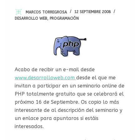
MARCOS TORREGROSA
12 SEPTIEMBRE 2008
DESARROLLO WEB
,
PROGRAMACIÓN
Acabo de recibir un e-mail desde
www.desarrolloweb.com
desde el que me
invitan a participar en un seminario online de
PHP totalmente gratuito que se celebrará el
próximo 16 de Septiembre. Os copio lo más
interesante de al descripción del seminario y
un enlace para apuntaros si estáis
interesados.