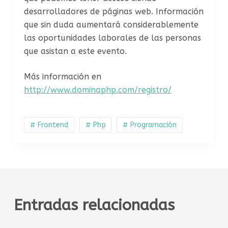
desarrolladores de páginas web. Información
que sin duda aumentará considerablemente
las oportunidades laborales de las personas
que asistan a este evento.
Más información en
http://www.dominaphp.com/registro/
# Frontend
# Php
# Programación
Entradas relacionadas