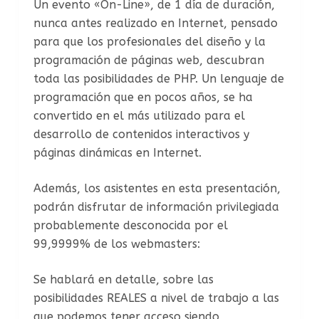
Un evento «On-Line», de 1 día de duración,
nunca antes realizado en Internet, pensado
para que los profesionales del diseño y la
programación de páginas web, descubran
toda las posibilidades de PHP. Un lenguaje de
programación que en pocos años, se ha
convertido en el más utilizado para el
desarrollo de contenidos interactivos y
páginas dinámicas en Internet.
Además, los asistentes en esta presentación,
podrán disfrutar de información privilegiada
probablemente desconocida por el
99,9999% de los webmasters:
Se hablará en detalle, sobre las
posibilidades REALES a nivel de trabajo a las
que podemos tener acceso siendo