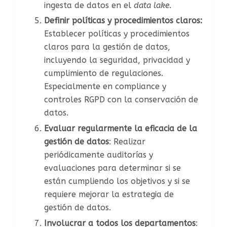
ingesta de datos en el
data lake
.
Definir políticas y procedimientos claros:
Establecer políticas y procedimientos
claros para la gestión de datos,
incluyendo la seguridad, privacidad y
cumplimiento de regulaciones.
Especialmente en compliance y
controles RGPD con la conservación de
datos.
Evaluar regularmente la eficacia de la
gestión de datos
: Realizar
periódicamente auditorías y
evaluaciones para determinar si se
están cumpliendo los objetivos y si se
requiere mejorar la estrategia de
gestión de datos.
Involucrar a todos los departamentos
: