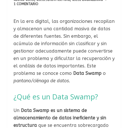
1 COMENTARIO
En la era digital, las organizaciones recopilan
y almacenan una cantidad masiva de datos
de diferentes fuentes. Sin embargo, el
acúmulo de información sin clasificar y sin
gestionar adecuadamente puede convertirse
en un problema y dificultar la recuperación y
el análisis de datos importantes. Este
problema se conoce como
Data Swamp
o
pantano/ciénaga de datos.
¿Qué es un Data Swamp?
Un
Data Swamp es un sistema de
almacenamiento de datos ineficiente y sin
estructura
que se encuentra sobrecargado