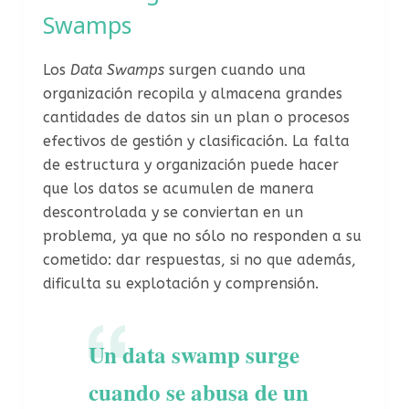
Swamps
Los
Data Swamps
surgen cuando una
organización recopila y almacena grandes
cantidades de datos sin un plan o procesos
efectivos de gestión y clasificación. La falta
de estructura y organización puede hacer
que los datos se acumulen de manera
descontrolada y se conviertan en un
problema, ya que no sólo no responden a su
cometido: dar respuestas, si no que además,
dificulta su explotación y comprensión.
Un data swamp surge
cuando se abusa de un