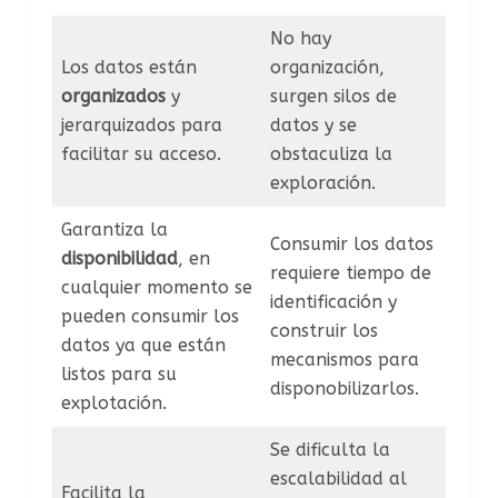
No hay
Los datos están
organización,
organizados
y
surgen silos de
jerarquizados para
datos y se
facilitar su acceso.
obstaculiza la
exploración.
Garantiza la
Consumir los datos
disponibilidad
, en
requiere tiempo de
cualquier momento se
identificación y
pueden consumir los
construir los
datos ya que están
mecanismos para
listos para su
disponobilizarlos.
explotación.
Se dificulta la
escalabilidad al
Facilita la