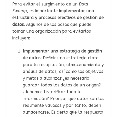
Para evitar el surgimiento de un
Data
Swamp
, es importante
implementar una
estructura y procesos efectivos de gestión de
datos
. Algunos de los pasos que puede
tomar una organización para evitarlos
incluyen:
Implementar una estrategia de gestión
de datos:
Definir una estrategia clara
para la recopilación, almacenamiento y
análisis de datos, así como los objetivos
y metas a alcanzar ¿es necesario
guardar todos los datos de un origen?
¿debemos historificar toda la
información? Priorizar qué datos son los
realmente valiosos y por tanto, deben
almacenarse. Es cierto que la respuesta