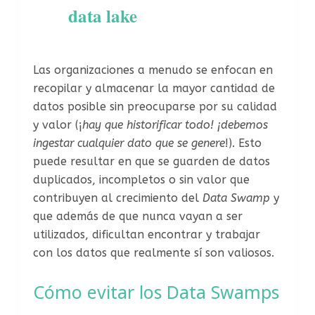
data lake
Las organizaciones a menudo se enfocan en
recopilar y almacenar la mayor cantidad de
datos posible sin preocuparse por su calidad
y valor (¡
hay que historificar todo! ¡debemos
ingestar cualquier dato que se genere
!). Esto
puede resultar en que se guarden de datos
duplicados, incompletos o sin valor que
contribuyen al crecimiento del
Data Swamp
y
que además de que nunca vayan a ser
utilizados, dificultan encontrar y trabajar
con los datos que realmente sí son valiosos.
Cómo evitar los Data Swamps