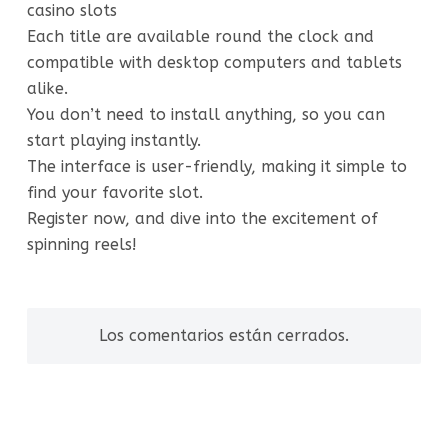
casino slots
Each title are available round the clock and
compatible with desktop computers and tablets
alike.
You don’t need to install anything, so you can
start playing instantly.
The interface is user-friendly, making it simple to
find your favorite slot.
Register now, and dive into the excitement of
spinning reels!
Los comentarios están cerrados.