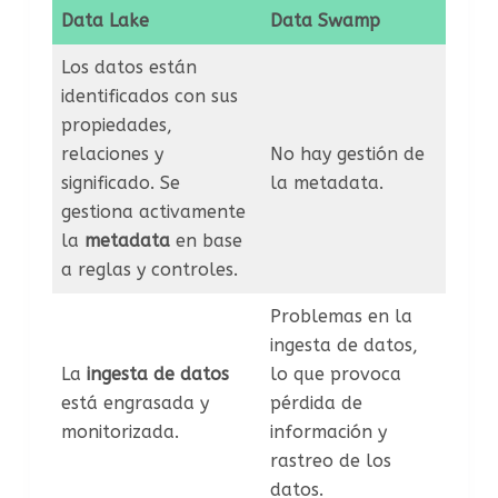
Data Lake
Data Swamp
Los datos están
identificados con sus
propiedades,
relaciones y
No hay gestión de
significado. Se
la metadata.
gestiona activamente
la
metadata
en base
a reglas y controles.
Problemas en la
ingesta de datos,
La
ingesta de datos
lo que provoca
está engrasada y
pérdida de
monitorizada.
información y
rastreo de los
datos.