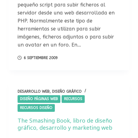
pequeño script para subir ficheros al
servidor desde una web desarrollada en
PHP. Normalmente este tipo de
herramientas se utilizan para subir
imágenes, ficheros adjuntos o para subir
un avatar en un foro. En…
6 SEPTIEMBRE 2009
DESARROLLO WEB
,
DISEÑO GRÁFICO
DISEÑO PÁGINAS WEB
RECURSOS
RECURSOS DISEÑO
The Smashing Book, libro de diseño
gráfico, desarrollo y marketing web