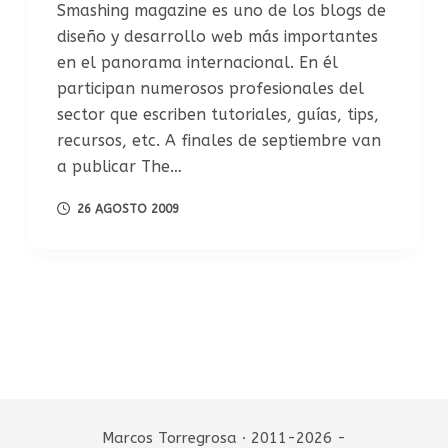
Smashing magazine es uno de los blogs de
diseño y desarrollo web más importantes
en el panorama internacional. En él
participan numerosos profesionales del
sector que escriben tutoriales, guías, tips,
recursos, etc. A finales de septiembre van
a publicar The…
26 AGOSTO 2009
Marcos Torregrosa · 2011-2026 -