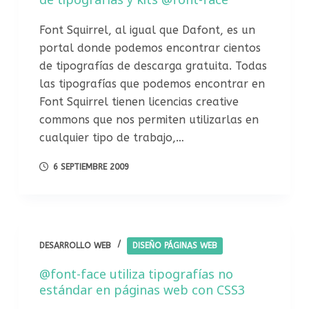
Font Squirrel, al igual que Dafont, es un
portal donde podemos encontrar cientos
de tipografías de descarga gratuita. Todas
las tipografías que podemos encontrar en
Font Squirrel tienen licencias creative
commons que nos permiten utilizarlas en
cualquier tipo de trabajo,…
6 SEPTIEMBRE 2009
DESARROLLO WEB
DISEÑO PÁGINAS WEB
@font-face utiliza tipografías no
estándar en páginas web con CSS3