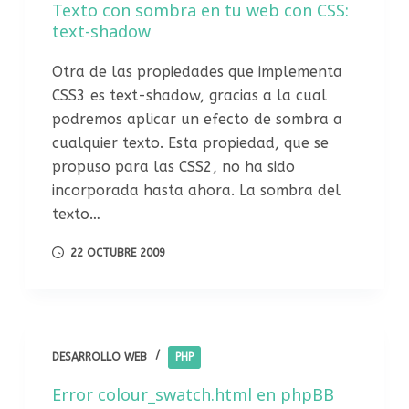
Texto con sombra en tu web con CSS:
text-shadow
Otra de las propiedades que implementa
CSS3 es text-shadow, gracias a la cual
podremos aplicar un efecto de sombra a
cualquier texto. Esta propiedad, que se
propuso para las CSS2, no ha sido
incorporada hasta ahora. La sombra del
texto…
22 OCTUBRE 2009
DESARROLLO WEB
PHP
Error colour_swatch.html en phpBB