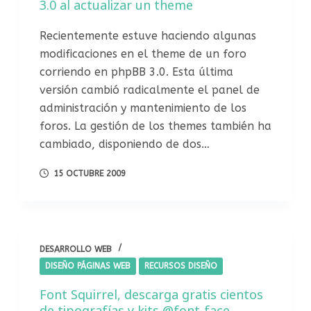
3.0 al actualizar un theme
Recientemente estuve haciendo algunas
modificaciones en el theme de un foro
corriendo en phpBB 3.0. Esta última
versión cambió radicalmente el panel de
administración y mantenimiento de los
foros. La gestión de los themes también ha
cambiado, disponiendo de dos…
15 OCTUBRE 2009
DESARROLLO WEB
DISEÑO PÁGINAS WEB
RECURSOS DISEÑO
Font Squirrel, descarga gratis cientos
de tipografías y kits @font-face