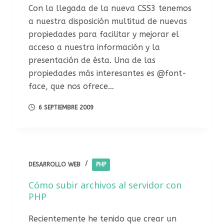
Con la llegada de la nueva CSS3 tenemos
a nuestra disposición multitud de nuevas
propiedades para facilitar y mejorar el
acceso a nuestra información y la
presentación de ésta. Una de las
propiedades más interesantes es @font-
face, que nos ofrece…
6 SEPTIEMBRE 2009
DESARROLLO WEB
PHP
Cómo subir archivos al servidor con
PHP
Recientemente he tenido que crear un