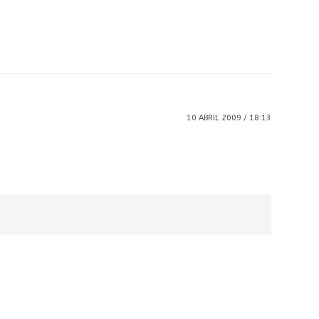
10 ABRIL 2009 / 18:13