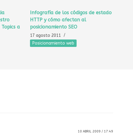
ia
Infografía de los códigos de estado
stro
HTTP y cómo afectan al
 Topics a
posicionamiento SEO
17 agosto 2011
Posicionamiento web
10 ABRIL 2009 / 17:49