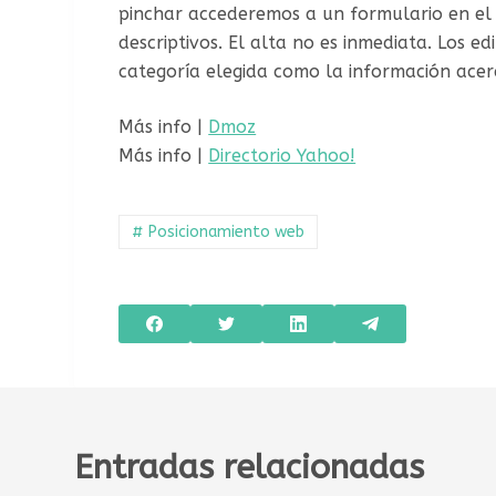
pinchar accederemos a un formulario en el 
descriptivos. El alta no es inmediata. Los 
categoría elegida como la información acerca
Más info |
Dmoz
Más info |
Directorio Yahoo!
# Posicionamiento web
Entradas relacionadas