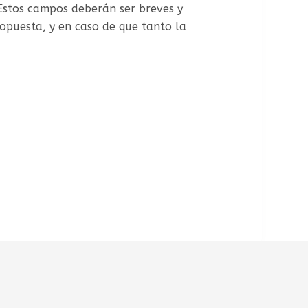
 Estos campos deberán ser breves y
ropuesta, y en caso de que tanto la