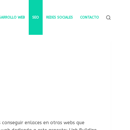
SARROLLO WEB
SEO
REDES SOCIALES
CONTACTO
 conseguir enlaces en otras webs que