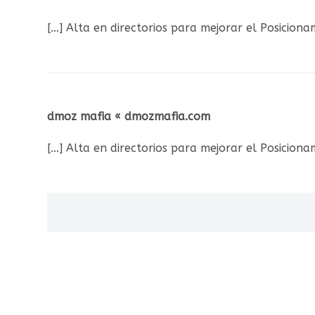
[…] Alta en directorios para mejorar el Posicion
dmoz mafia « dmozmafia.com
[…] Alta en directorios para mejorar el Posicion