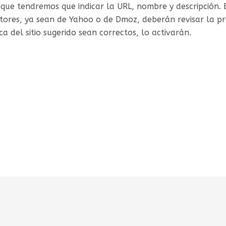
que tendremos que indicar la URL, nombre y descripción.
editores, ya sean de Yahoo o de Dmoz, deberán revisar la p
 del sitio sugerido sean correctos, lo activarán.