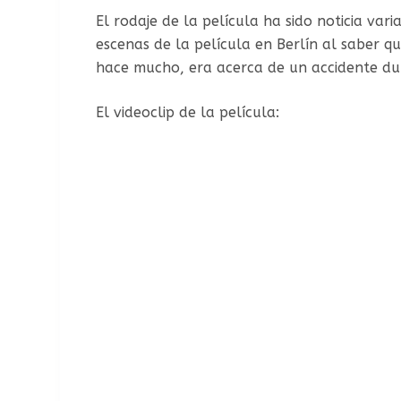
El rodaje de la película ha sido noticia va
escenas de la película en Berlín al saber qu
hace mucho, era acerca de un accidente dur
El videoclip de la película: