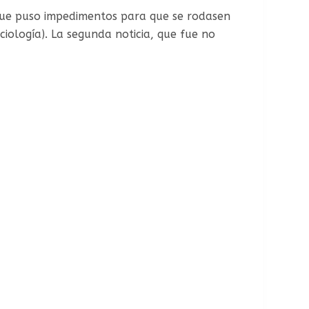
, que puso impedimentos para que se rodasen
ciología). La segunda noticia, que fue no