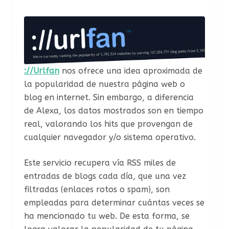
://Urlfan
nos ofrece una idea aproximada de
la popularidad de nuestra página web o
blog en internet. Sin embargo, a diferencia
de Alexa, los datos mostrados son en tiempo
real, valorando los hits que provengan de
cualquier navegador y/o sistema operativo.
Este servicio recupera vía RSS miles de
entradas de blogs cada día, que una vez
filtradas (enlaces rotos o spam), son
empleadas para determinar cuántas veces se
ha mencionado tu web. De esta forma, se