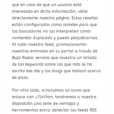
que en caso de que un usuario esté
interesado en dicha información, visite
directamente nuestra página. Estas reseñas
están configuradas como
noindex
para que
los buscadores no las interpreten como
contenido duplicado y pueda perjudicarnos.
Al subir nuestro feed, promocionarán
nuestras entradas en su portal a través de
Buzz Radar,
servicio que muestra un listado
de las
keywords
sobre las que más se ha
escrito ese día y los blogs que hablan acerca
de ellas.
Por otro lado, si incluimos un icono que
enlace con ://Urlfan, tendremos a nuestra
disposición una serie de ventajas y
herramientas extra: detectar los feeds RSS