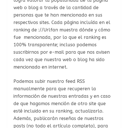
logra valorar la popularidad de tu página
web o blog a través de la cantidad de
personas que te han mencionado en sus
respectivos sites. Cada página incluída en el
ranking de ://Urlfan muestra dónde y cómo
fue mencionada, por lo que el ranking es
100% transparente; incluso podemos
suscribirnos por e-mail para que nos avisen
cada vez que nuestra web o blog ha sido
mencionado en internet.
Podemos subir nuestro feed RSS
manualmente para que recuperen la
información de nuestras entradas y en caso
de que hagamos mención de otro site que
esté incluido en su ranking, actualizarlo.
Además, publicarán reseñas de nuestros
posts (no todo el artículo completo), para