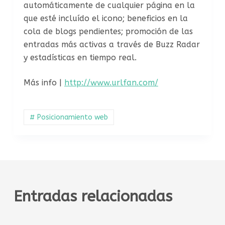
automáticamente de cualquier página en la
que esté incluído el icono; beneficios en la
cola de blogs pendientes; promoción de las
entradas más activas a través de Buzz Radar
y estadísticas en tiempo real.
Más info |
http://www.urlfan.com/
# Posicionamiento web
Entradas relacionadas