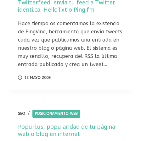
Twitterfeed, envia tu feed a Twitter,
identi.ca, HelloTxt o Ping.fm
Hace tiempo os comentamos la existencia
de PingVine, herramienta que envía tweets
cada vez que publicamos una entrada en
nuestro blog o página web. El sistema es
muy sencillo, recupera del RSS la última
entrada publicada y crea un tweet…
12 MAYO 2009
SEO
POSICIONAMIENTO WEB
Popuri.us, popularidad de tu página
web o blog en internet