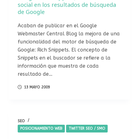
social en los resultados de búsqueda
de Google
Acaban de publicar en el Google
Webmaster Central Blog la mejora de una
funcionalidad del motor de búsqueda de
Google: Rich Snippets. El concepto de
Snippets en el buscador se refiere a la
información que muestra de cada
resultado de…
13 MAYO 2009
SEO
POSICIONAMIENTO WEB
TWITTER SEO / SMO