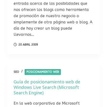
entrada acerca de las posibilidades que
nos ofrecen los blogs como herramienta
de promoción de nuestro negocio o
simplemente de otra página web o blog. A
día de hoy crear un blog puede
llevarnos…
20 ABRIL 2009
SEO
POSICIONAMIENTO WEB
Guía de posicionamiento web de
Windows Live Search (Microsoft
Search Engine)
En la web corporativa de Microsoft