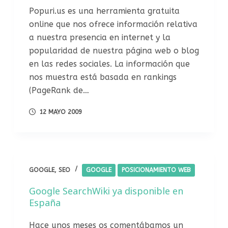
Popuri.us es una herramienta gratuita
online que nos ofrece información relativa
a nuestra presencia en internet y la
popularidad de nuestra página web o blog
en las redes sociales. La información que
nos muestra está basada en rankings
(PageRank de…
12 MAYO 2009
GOOGLE
,
SEO
GOOGLE
POSICIONAMIENTO WEB
Google SearchWiki ya disponible en
España
Hace unos meses os comentábamos un