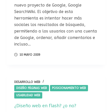
nuevo proyecto de Google, Google
SearchWiki. El objetivo de esta
herramienta es intentar hacer más
sociales los resultados de búsqueda,
permitiendo a los usuarios con una cuenta
de Google, ordenar, añadir comentarios e
incluso…
10 MAYO 2009
DESARROLLO WEB
DISEÑO PÁGINAS WEB
POSICIONAMIENTO WEB
USABILIDAD WEB
¿Diseño web en flash? ¿o no?