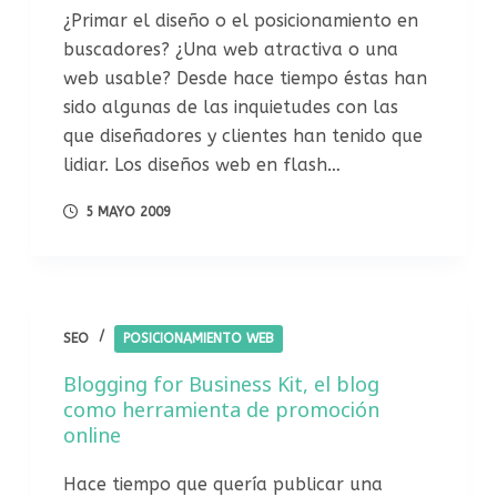
¿Primar el diseño o el posicionamiento en
buscadores? ¿Una web atractiva o una
web usable? Desde hace tiempo éstas han
sido algunas de las inquietudes con las
que diseñadores y clientes han tenido que
lidiar. Los diseños web en flash…
5 MAYO 2009
SEO
POSICIONAMIENTO WEB
Blogging for Business Kit, el blog
como herramienta de promoción
online
Hace tiempo que quería publicar una