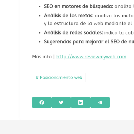
SEO en motores de búsqueda:
analiza
Análisis de los metas:
analiza los meta
y la estructura de la web mediante el
Análisis de redes sociales:
indica la cob
Sugerencias para mejorar el SEO de n
Más info |
http://www.reviewmyweb.com
# Posicionamiento web