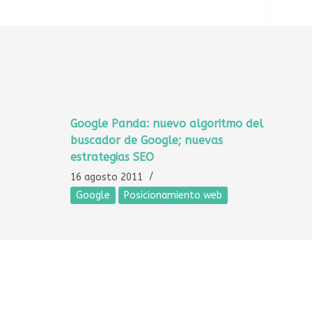
Google Panda: nuevo algoritmo del
buscador de Google; nuevas
estrategias SEO
16 agosto 2011
Google
Posicionamiento web