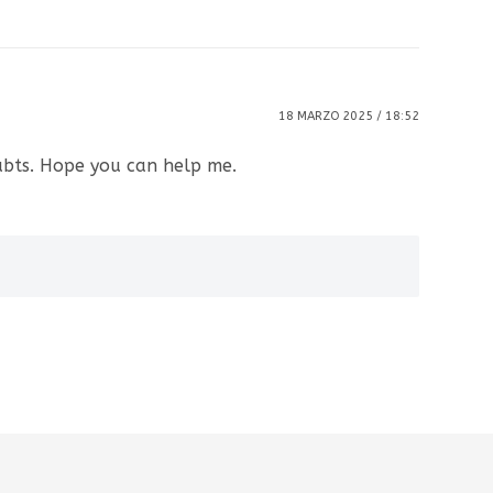
18 MARZO 2025 / 18:52
oubts. Hope you can help me.