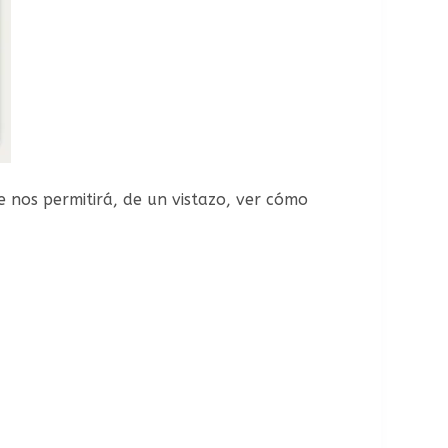
 nos permitirá, de un vistazo, ver cómo