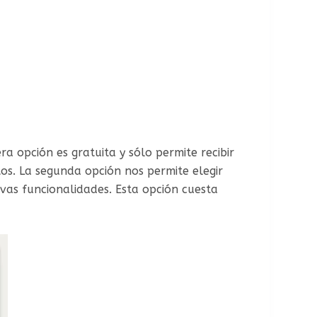
era opción es gratuita y sólo permite recibir
tos. La segunda opción nos permite elegir
vas funcionalidades. Esta opción cuesta