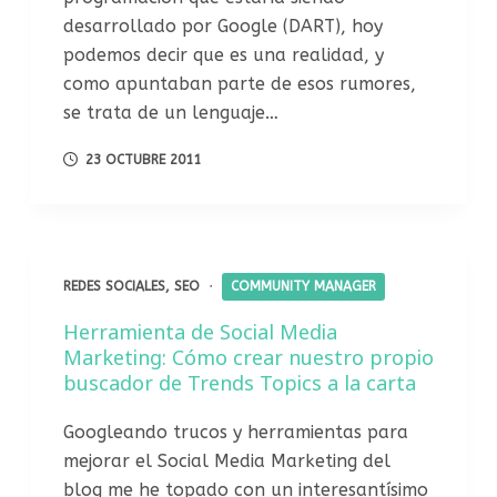
desarrollado por Google (DART), hoy
podemos decir que es una realidad, y
como apuntaban parte de esos rumores,
se trata de un lenguaje…
23 OCTUBRE 2011
REDES SOCIALES
,
SEO
COMMUNITY MANAGER
Herramienta de Social Media
Marketing: Cómo crear nuestro propio
buscador de Trends Topics a la carta
Googleando trucos y herramientas para
mejorar el Social Media Marketing del
blog me he topado con un interesantísimo