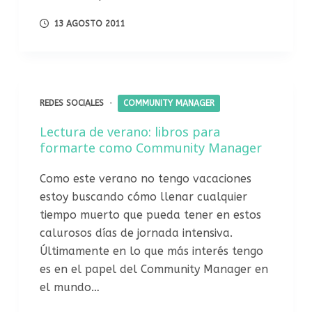
13 AGOSTO 2011
REDES SOCIALES
COMMUNITY MANAGER
Lectura de verano: libros para
formarte como Community Manager
Como este verano no tengo vacaciones
estoy buscando cómo llenar cualquier
tiempo muerto que pueda tener en estos
calurosos días de jornada intensiva.
Últimamente en lo que más interés tengo
es en el papel del Community Manager en
el mundo…