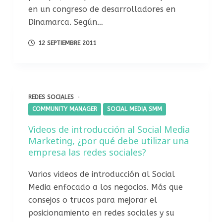
en un congreso de desarrolladores en
Dinamarca. Según…
12 SEPTIEMBRE 2011
REDES SOCIALES
COMMUNITY MANAGER
SOCIAL MEDIA SMM
Videos de introducción al Social Media
Marketing, ¿por qué debe utilizar una
empresa las redes sociales?
Varios videos de introducción al Social
Media enfocado a los negocios. Más que
consejos o trucos para mejorar el
posicionamiento en redes sociales y su