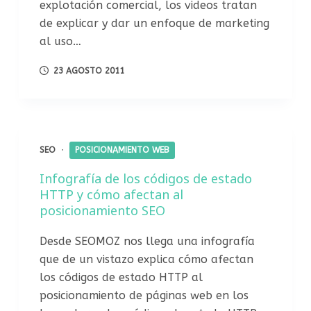
explotación comercial, los videos tratan
de explicar y dar un enfoque de marketing
al uso…
23 AGOSTO 2011
SEO
POSICIONAMIENTO WEB
Infografía de los códigos de estado
HTTP y cómo afectan al
posicionamiento SEO
Desde SEOMOZ nos llega una infografía
que de un vistazo explica cómo afectan
los códigos de estado HTTP al
posicionamiento de páginas web en los