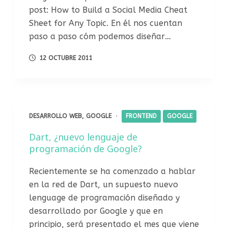
post: How to Build a Social Media Cheat
Sheet for Any Topic. En él nos cuentan
paso a paso cóm podemos diseñar…
12 OCTUBRE 2011
DESARROLLO WEB
,
GOOGLE
FRONTEND
GOOGLE
Dart, ¿nuevo lenguaje de
programación de Google?
Recientemente se ha comenzado a hablar
en la red de Dart, un supuesto nuevo
lenguage de programación diseñado y
desarrollado por Google y que en
principio, será presentado el mes que viene