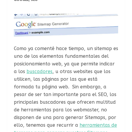
Como ya comenté hace tiempo, un sitemap es
uno de los elementos fundamentales del
posicionamiento web, ya que permite indicar
a los
buscadores
, u otras websites que los
utilicen, las páginas por las que está
formada tu página web. Sin embargo, a
pesar de ser tan importante para el SEO, los
principales buscadores que ofrecen multitud
de herramientas para los webmaster, no
disponen de una para generar Sitemaps, por
ello, tenemos que recurrir a
herramientas de