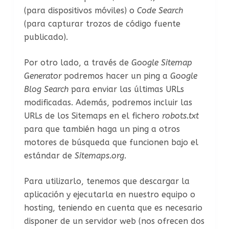
(para dispositivos móviles) o
Code Search
(para capturar trozos de código fuente
publicado).
Por otro lado, a través de
Google Sitemap
Generator
podremos hacer un ping a
Google
Blog Search
para enviar las últimas URLs
modificadas. Además, podremos incluir las
URLs de los Sitemaps en el fichero
robots.txt
para que también haga un ping a otros
motores de búsqueda que funcionen bajo el
estándar de
Sitemaps.org.
Para utilizarlo, tenemos que descargar la
aplicación y ejecutarla en nuestro equipo o
hosting, teniendo en cuenta que es necesario
disponer de un servidor web (nos ofrecen dos