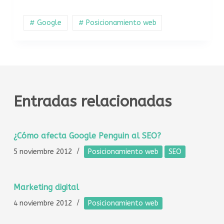
# Google
# Posicionamiento web
Entradas relacionadas
¿Cómo afecta Google Penguin al SEO?
5 noviembre 2012
Posicionamiento web
SEO
Marketing digital
4 noviembre 2012
Posicionamiento web