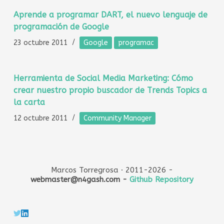
Aprende a programar DART, el nuevo lenguaje de
programación de Google
23 octubre 2011
Google
programac
Herramienta de Social Media Marketing: Cómo
crear nuestro propio buscador de Trends Topics a
la carta
12 octubre 2011
Community Manager
Marcos Torregrosa · 2011-2026 -
webmaster@n4gash.com -
Github Repository